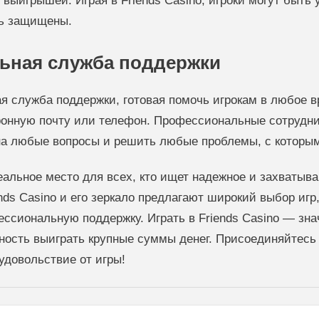
выигрышей. Играя в Friends Casino, игроки могут быть 
ть защищены.
ьная служба поддержки
ая служба поддержки, готовая помочь игрокам в любое 
тронную почту или телефон. Профессиональные сотрудн
 на любые вопросы и решить любые проблемы, с которым
деальное место для всех, кто ищет надежное и захватыв
ds Casino и его зеркало предлагают широкий выбор игр
ессиональную поддержку. Играть в Friends Casino — зн
ность выиграть крупные суммы денег. Присоединяйтесь к
удовольствие от игры!