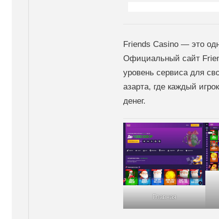
онлайн
сайте
собраны
казино
актуальные
ссылки
Friends Casino — это о
на
–
Официальный сайт Frien
официальные
уровень сервиса для сво
сайты
Рабочие
азарта, где каждый игр
Turbo,
денег.
Brillx,
ссылки
Bounty
и
Blitz
с
мгновенным
выводом
средств.
Главная