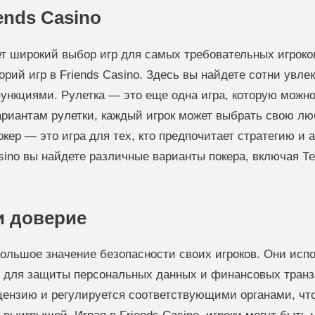
ends Casino
ает широкий выбор игр для самых требовательных игроко
рий игр в Friends Casino. Здесь вы найдете сотни увле
нкциями. Рулетка — это еще одна игра, которую можно 
риантам рулетки, каждый игрок может выбрать свою л
кер — это игра для тех, кто предпочитает стратегию и 
sino вы найдете различные варианты покера, включая Т
и доверие
 большое значение безопасности своих игроков. Они ис
для защиты персональных данных и финансовых транза
ицензию и регулируется соответствующими органами, что