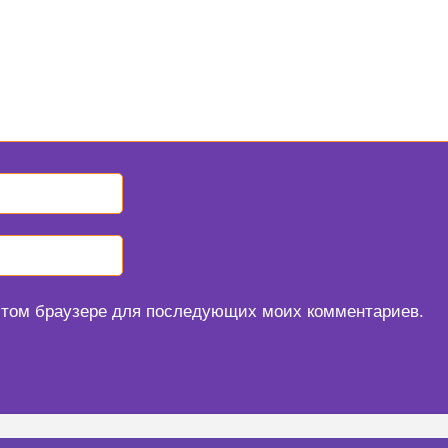
 этом браузере для последующих моих комментариев.