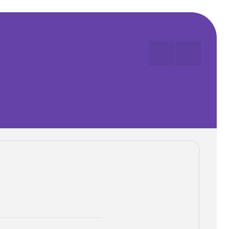
Telegram
VK