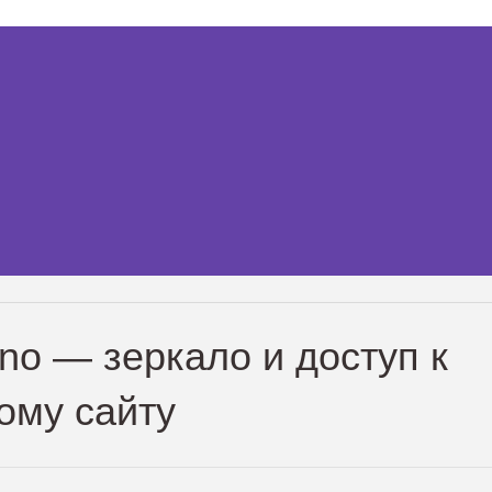
ino — зеркало и доступ к
ому сайту